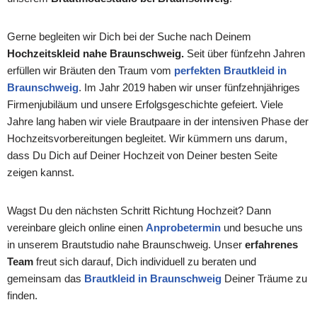
Gerne begleiten wir Dich bei der Suche nach Deinem
Hochzeitskleid nahe Braunschweig.
Seit über fünfzehn Jahren
erfüllen wir Bräuten den Traum vom
perfekten Brautkleid in
Braunschweig
. Im Jahr 2019 haben wir unser fünfzehnjähriges
Firmenjubiläum und unsere Erfolgsgeschichte gefeiert. Viele
Jahre lang haben wir viele Brautpaare in der intensiven Phase der
Hochzeitsvorbereitungen begleitet. Wir kümmern uns darum,
dass Du Dich auf Deiner Hochzeit von Deiner besten Seite
zeigen kannst.
Wagst Du den nächsten Schritt Richtung Hochzeit? Dann
vereinbare gleich online einen
Anprobetermin
und besuche uns
in unserem Brautstudio nahe Braunschweig. Unser
erfahrenes
Team
freut sich darauf, Dich individuell zu beraten und
gemeinsam das
Brautkleid in Braunschweig
Deiner Träume zu
finden.