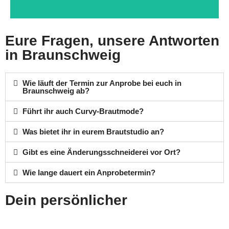
Eure Fragen, unsere Antworten
in Braunschweig
Wie läuft der Termin zur Anprobe bei euch in
Braunschweig ab?
Führt ihr auch Curvy-Brautmode?
Was bietet ihr in eurem Brautstudio an?
Gibt es eine Änderungsschneiderei vor Ort?
Wie lange dauert ein Anprobetermin?
Dein persönlicher