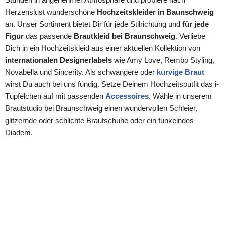
Herzenslust wunderschöne
Hochzeitskleider in Baunschweig
an. Unser Sortiment bietet Dir für jede Stilrichtung und
für jede
Figur
das passende
Brautkleid bei Braunschweig
. Verliebe
Dich in ein Hochzeitskleid aus einer aktuellen Kollektion von
internationalen Designerlabels
wie Amy Love, Rembo Styling,
Novabella und Sincerity. Als schwangere oder
kurvige Braut
wirst Du auch bei uns fündig. Setze Deinem Hochzeitsoutfit das i-
Tüpfelchen auf mit passenden
Accessoires
. Wähle in unserem
Brautstudio bei Braunschweig einen wundervollen Schleier,
glitzernde oder schlichte Brautschuhe oder ein funkelndes
Diadem.