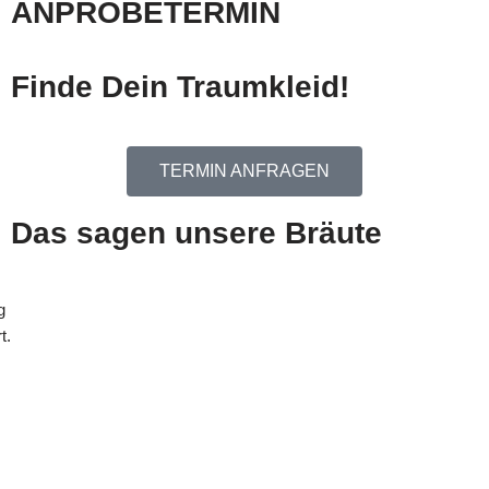
ANPROBETERMIN
Finde Dein Traumkleid!
TERMIN ANFRAGEN
Das sagen unsere Bräute
g
t.