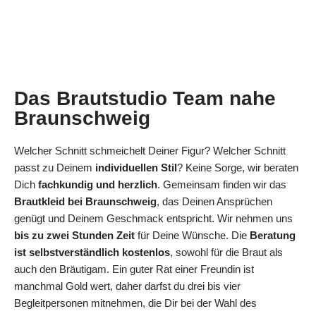
Das Brautstudio Team nahe
Braunschweig
Welcher Schnitt schmeichelt Deiner Figur? Welcher Schnitt
passt zu Deinem
individuellen Stil
? Keine Sorge, wir beraten
Dich
fachkundig und herzlich
. Gemeinsam finden wir das
Brautkleid bei Braunschweig
, das Deinen Ansprüchen
genügt und Deinem Geschmack entspricht. Wir nehmen uns
bis zu zwei Stunden Zeit
für Deine Wünsche. Die
Beratung
ist selbstverständlich kostenlos
, sowohl für die Braut als
auch den Bräutigam. Ein guter Rat einer Freundin ist
manchmal Gold wert, daher darfst du drei bis vier
Begleitpersonen mitnehmen, die Dir bei der Wahl des