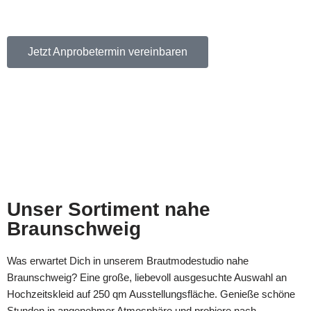
Jetzt Anprobetermin vereinbaren
Unser Sortiment nahe
Braunschweig
Was erwartet Dich in unserem Brautmodestudio nahe
Braunschweig? Eine große, liebevoll ausgesuchte Auswahl an
Hochzeitskleid auf 250 qm Ausstellungsfläche. Genieße schöne
Stunden in angenehmer Atmosphäre und probiere nach